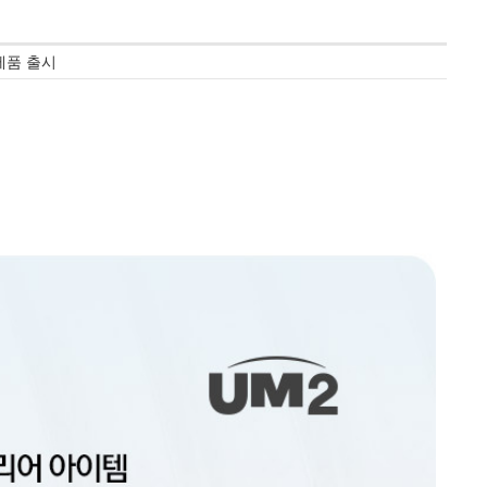
신제품 출시