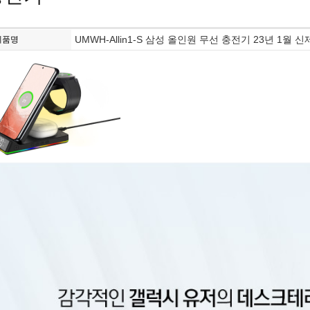
UMWH-Allin1-S 삼성 올인원 무선 충전기 23년 1월 
제품명