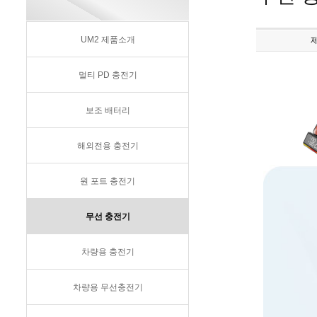
UM2 제품소개
멀티 PD 충전기
보조 배터리
해외전용 충전기
원 포트 충전기
무선 충전기
차량용 충전기
차량용 무선충전기