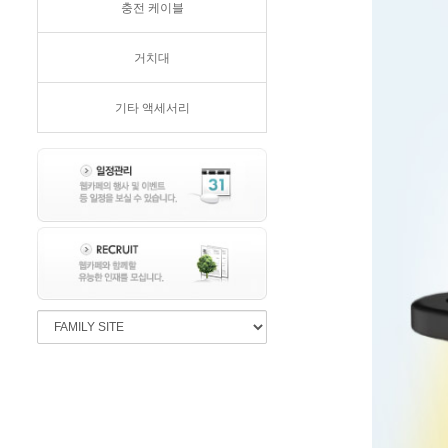
충전 케이블
거치대
기타 액세서리