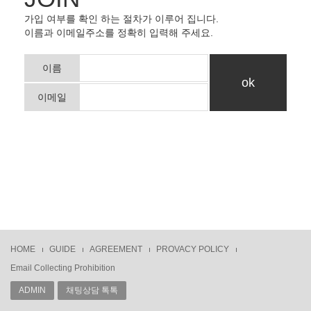
가입 여부를 확인 하는 절차가 이루어 집니다.
이름과 이메일주소를 정확히 입력해 주세요.
이름
이메일
HOME
GUIDE
AGREEMENT
PROVACY POLICY
Email Collecting Prohibition
ADMIN
채팅상담 톡톡