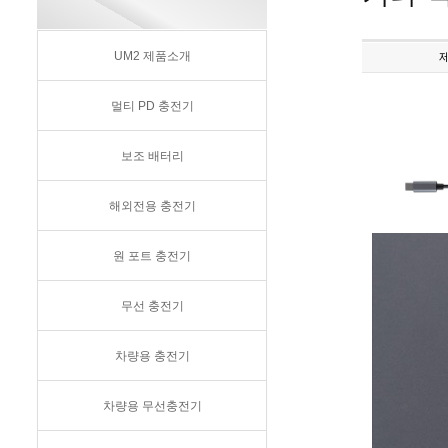
UM2 제품소개
멀티 PD 충전기
보조 배터리
해외전용 충전기
원 포트 충전기
무선 충전기
차량용 충전기
차량용 무선충전기