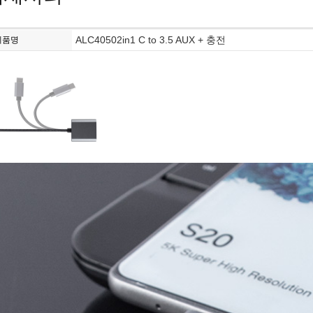
ALC40502in1 C to 3.5 AUX + 충전
제품명