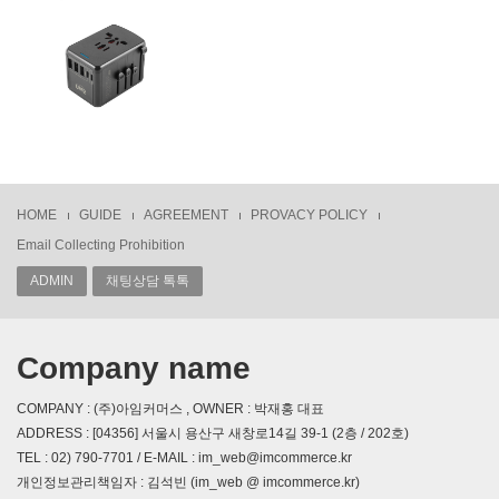
HOME
GUIDE
AGREEMENT
PROVACY POLICY
Email Collecting Prohibition
ADMIN
채팅상담 톡톡
Company name
COMPANY : (주)아임커머스 , OWNER : 박재홍 대표
ADDRESS : [04356] 서울시 용산구 새창로14길 39-1 (2층 / 202호)
TEL : 02) 790-7701 / E-MAIL : im_web@imcommerce.kr
개인정보관리책임자 : 김석빈 (im_web @ imcommerce.kr)