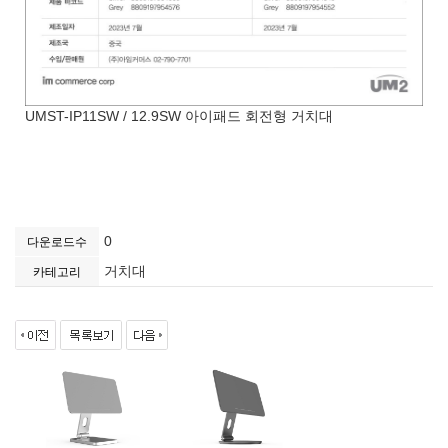
UMST-IP11SW / 12.9SW 아이패드 회전형 거치대
0
다운로드수
거치대
카테고리