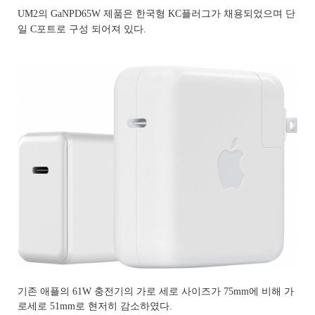
UM2의 GaNPD65W 제품은 한국형 KC플러그가 채용되었으며 단
일 C포트로 구성 되어져 있다.
기존 애플의 61W 충전기의 가로 세로 사이즈가 75mm에 비해 가
로세로 51mm로 현저히 감소하였다.