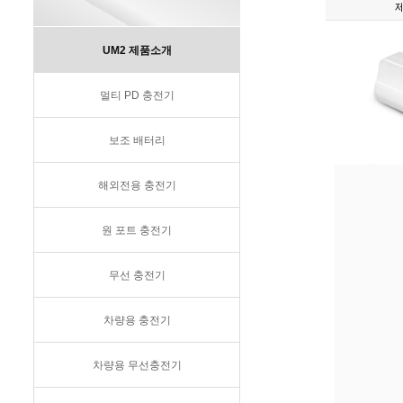
UM2 제품소개
멀티 PD 충전기
보조 배터리
해외전용 충전기
원 포트 충전기
무선 충전기
차량용 충전기
차량용 무선충전기