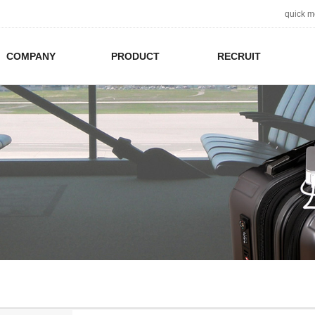
quick 
COMPANY
PRODUCT
RECRUIT